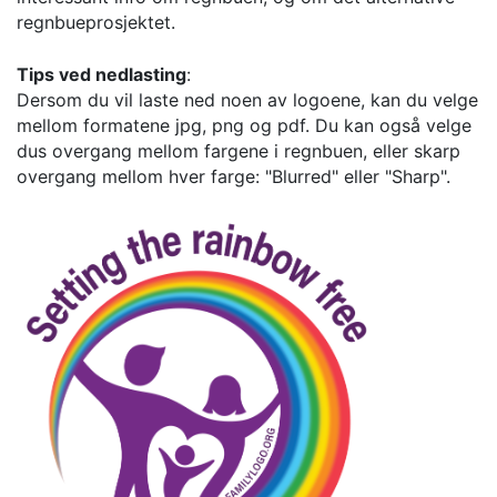
regnbueprosjektet.
Tips ved nedlasting
:
Dersom du vil laste ned noen av logoene, kan du velge
mellom formatene jpg, png og pdf. Du kan også velge
dus overgang mellom fargene i regnbuen, eller skarp
overgang mellom hver farge: "Blurred" eller "Sharp".