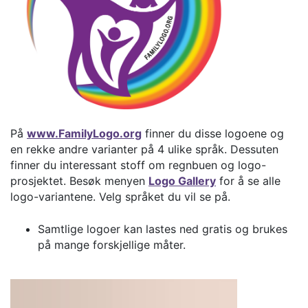
På
www.FamilyLogo.org
finner du disse logoene og
en rekke andre varianter på 4 ulike språk. Dessuten
finner du interessant stoff om regnbuen og logo-
prosjektet. Besøk menyen
Logo Gallery
for å se alle
logo-variantene. Velg språket du vil se på.
Samtlige logoer kan lastes ned gratis og brukes
på mange forskjellige måter.