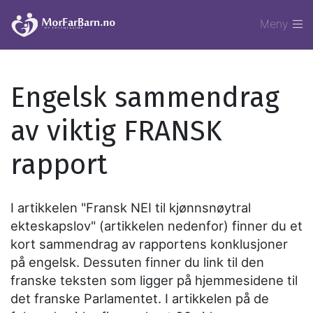
Meny
Engelsk sammendrag
av viktig FRANSK
rapport
I artikkelen "Fransk NEI til kjønnsnøytral
ekteskapslov" (artikkelen nedenfor) finner du et
kort sammendrag av rapportens konklusjoner
på engelsk. Dessuten finner du link til den
franske teksten som ligger på hjemmesidene til
det franske Parlamentet. I artikkelen på de