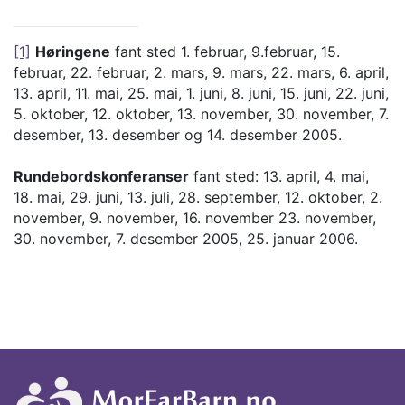
[1]
Høringene
fant sted 1. februar, 9.februar, 15.
februar, 22. februar, 2. mars, 9. mars, 22. mars, 6. april,
13. april, 11. mai, 25. mai, 1. juni, 8. juni, 15. juni, 22. juni,
5. oktober, 12. oktober, 13. november, 30. november, 7.
desember, 13. desember og 14. desember 2005.
Rundebordskonferanser
fant sted: 13. april, 4. mai,
18. mai, 29. juni, 13. juli, 28. september, 12. oktober, 2.
november, 9. november, 16. november 23. november,
30. november, 7. desember 2005, 25. januar 2006.