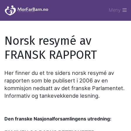
Meny
Norsk resymé av
FRANSK RAPPORT
Her finner du et tre siders norsk resymé av
rapporten som ble publisert i 2006 av en
kommisjon nedsatt av det franske Parlamentet.
Informativ og tankevekkende lesning.
Den franske Nasjonalforsamlingens utredning: