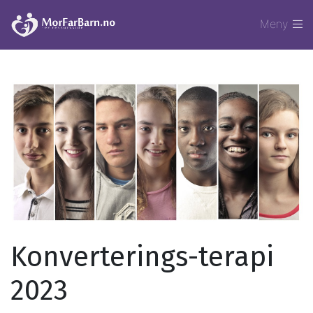
Meny
Konverterings-terapi
2023