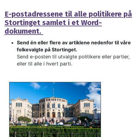
E-postadressene til alle politikere på
Stortinget samlet i et Word-
dokument.
Send én eller flere av artiklene nedenfor til våre
folkevalgte på Stortinget.
Send e-posten til utvalgte politikere eller partier,
eller til alle i hvert parti.