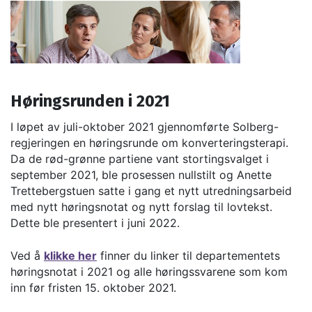
Høringsrunden i 2021
I løpet av juli-oktober 2021 gjennomførte Solberg-
regjeringen en høringsrunde om konverteringsterapi.
Da de rød-grønne partiene vant stortingsvalget i
september 2021, ble prosessen nullstilt og Anette
Trettebergstuen satte i gang et nytt utredningsarbeid
med nytt høringsnotat og nytt forslag til lovtekst.
Dette ble presentert i juni 2022.
Ved å
klikke her
finner du linker til departementets
høringsnotat i 2021 og alle høringssvarene som kom
inn før fristen 15. oktober 2021.