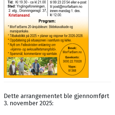
Dette arrangementet ble gjennomført
3. november 2025: