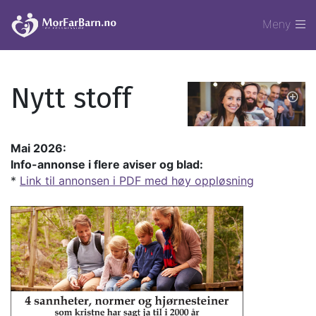
Meny
Nytt stoff
Mai 2026:
Info-annonse i flere aviser og blad:
*
Link til annonsen i PDF med høy oppløsning