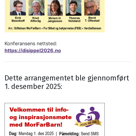
Konferansens nettsted:
https://disippel2026.no
Dette arrangementet ble gjennomført
1. desember 2025: