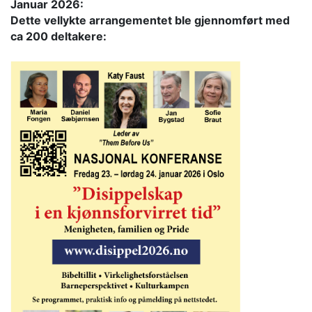
Januar 2026:
Dette vellykte arrangementet ble gjennomført med
ca 200 deltakere: